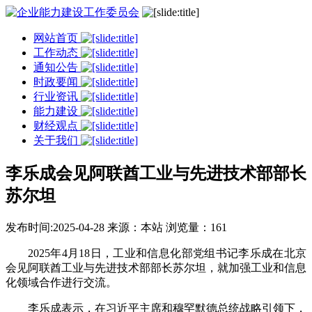
网站首页
工作动态
通知公告
时政要闻
行业资讯
能力建设
财经观点
关于我们
李乐成会见阿联酋工业与先进技术部部长
苏尔坦
发布时间:2025-04-28
来源：本站
浏览量：161
2025年4月18日，工业和信息化部党组书记李乐成在北京
会见阿联酋工业与先进技术部部长苏尔坦，就加强工业和信息
化领域合作进行交流。
李乐成表示，在习近平主席和穆罕默德总统战略引领下，