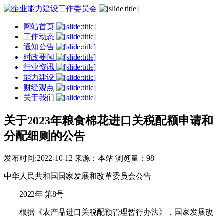
网站首页
工作动态
通知公告
时政要闻
行业资讯
能力建设
财经观点
关于我们
关于2023年粮食棉花进口关税配额申请和
分配细则的公告
发布时间:2022-10-12
来源：本站
浏览量：98
中华人民共和国国家发展和改革委员会公告
2022年 第8号
根据《农产品进口关税配额管理暂行办法》，国家发展改