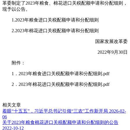
革委制定了2023年粮食、棉花进口关税配额申请和分配细则，
现予以公告。
1.2023年粮食进口关税配额申请和分配细则
2.2023年棉花进口关税配额申请和分配细则
国家发展改革委
2022年9月30日
附件：
1．2023年粮食进口关税配额申请和分配细则.pdf
2．2023年棉花进口关税配额申请和分配细则.pdf
相关文章
着眼“十五五”，习近平总书记引领“三农”工作新开局
2026-02-
06
关于2023年粮食棉花进口关税配额申请和分配细则的公告
2022-10-12